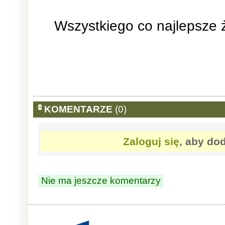
Wszystkiego co najlepsze ż
KOMENTARZE
(0)
Zaloguj się
, aby do
Nie ma jeszcze komentarzy