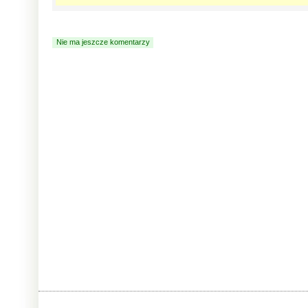
Nie ma jeszcze komentarzy