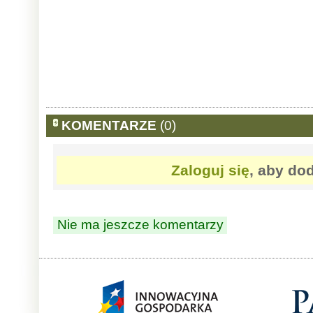
KOMENTARZE
(0)
Zaloguj się
, aby do
Nie ma jeszcze komentarzy